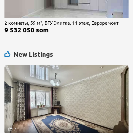
2 комнаты, 59 м², БГУ Элитка, 11 этаж, Евроремонт
9 532 050 som
New Listings
7