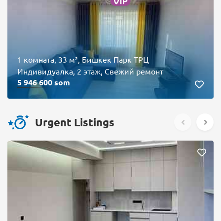
1 комната, 33 м², Бишкек Парк ТРЦ
Индивидуалка, 2 этаж, Свежий ремонт
5 946 600 som
Urgent Listings