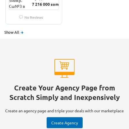
7 216 000 som
No Reviews
Show All
Create Your Agency Page from
Scratch Simply and Inexpensively
Create an agency page and triple your deals with our marketplace
Create Agency