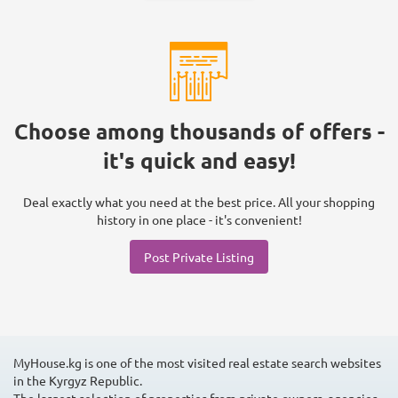
Choose among thousands of offers -
it's quick and easy!
Deal exactly what you need at the best price. All your shopping
history in one place - it's convenient!
Post Private Listing
MyHouse.kg is one of the most visited real estate search websites
in the Kyrgyz Republic.