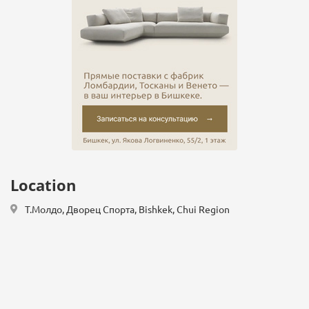
Location
Т.Молдо, Дворец Спорта, Bishkek, Chui Region