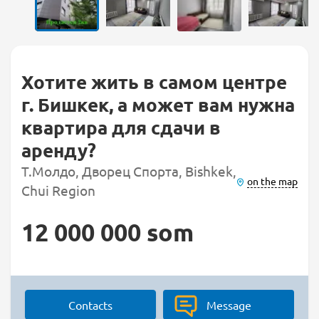
Хотите жить в самом центре
г. Бишкек, а может вам нужна
квартира для сдачи в
аренду?
Т.Молдо, Дворец Спорта, Bishkek,
on the map
Chui Region
12 000 000 som
Contacts
Message